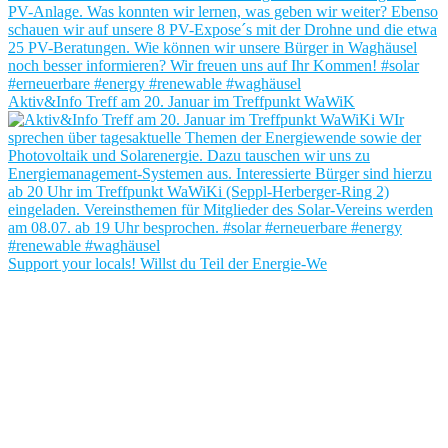
Aktiv&Info Treff am 20. Januar im Treffpunkt WaWiK
Support your locals! Willst du Teil der Energie-We