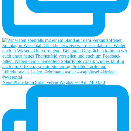
Neue Pläne beim Solar-Verein Waghäusel Am 24.03.20