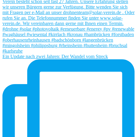
Ein Update nach zwei Jahren: Der Wandel vom Streck