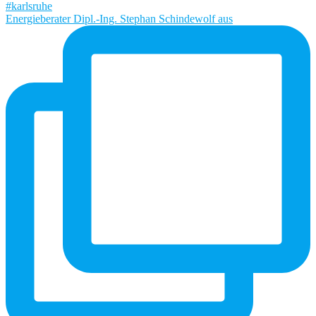
Energieberater Dipl.-Ing. Stephan Schindewolf aus