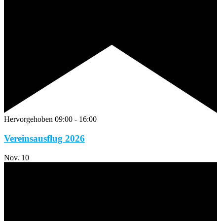
Hervorgehoben
09:00
-
16:00
Vereinsausflug 2026
Nov.
10