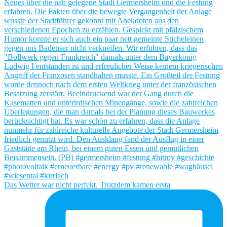
Das Wetter war nicht perfekt. Trotzdem kamen ersta