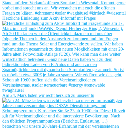
Herzliche Einladung zum Aktiv-Infotraff mit Frages
Am 24. März laden wir recht herzlich zu unserer tu