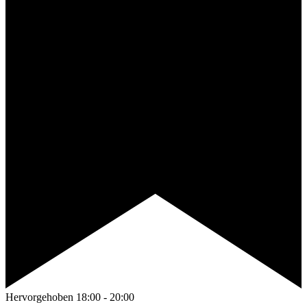
Hervorgehoben
18:00
-
20:00