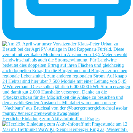
Herzliche Einladung zum Aktiv-Infotraff mit Frages