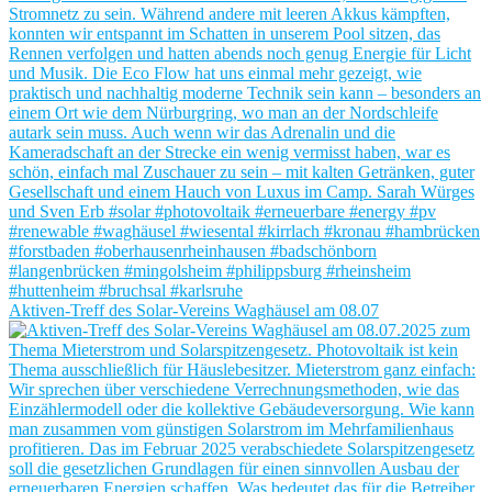
Aktiven-Treff des Solar-Vereins Waghäusel am 08.07