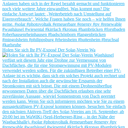
Holen Sie sich Ihr PV-Exposé Der Solar-Verein Wa