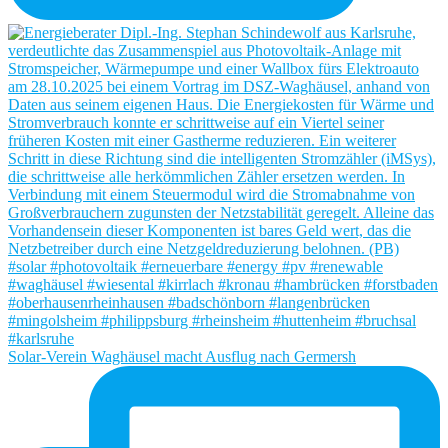
Solar-Verein Waghäusel macht Ausflug nach Germersh