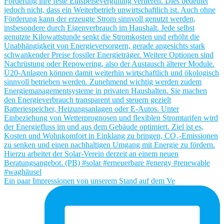
Ein paar Impressionen von unserem Stand auf dem Ve