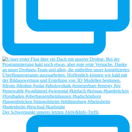
Der Schwerpunkt unseres letzten Aktiv&Info-Treffs