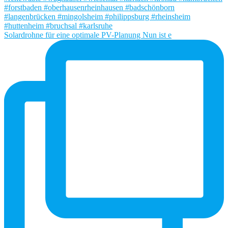
Solardrohne für eine optimale PV-Planung Nun ist e