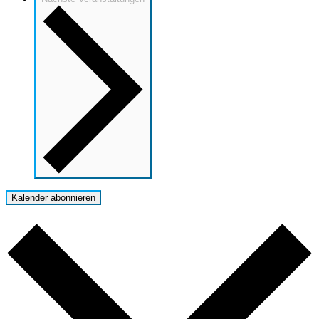
Kalender abonnieren