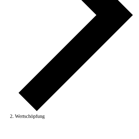
Wertschöpfung
Veranstaltungen