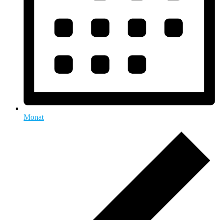
Monat