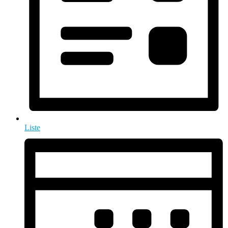
Liste