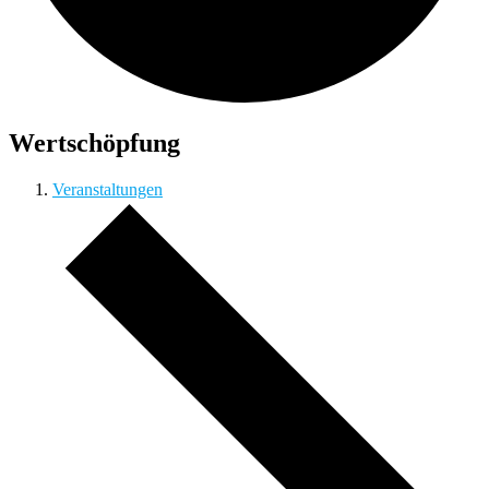
Wertschöpfung
Veranstaltungen