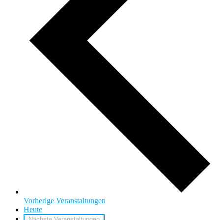
Vorherige
Veranstaltungen
Heute
Nächste
Veranstaltungen