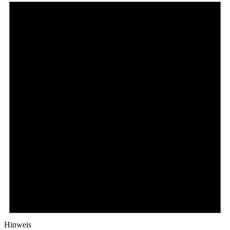
Hinweis