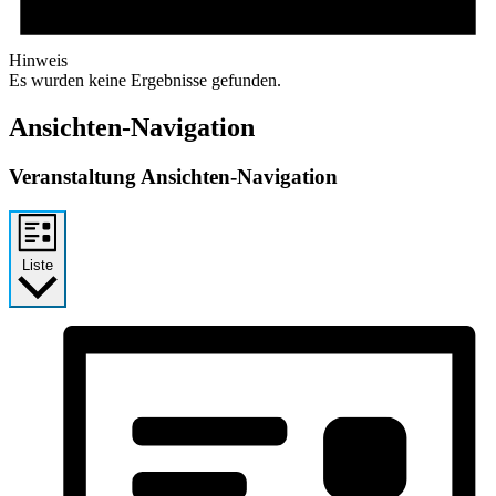
Hinweis
Es wurden keine Ergebnisse gefunden.
Ansichten-Navigation
Veranstaltung Ansichten-Navigation
Liste