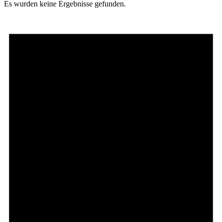
Es wurden keine Ergebnisse gefunden.