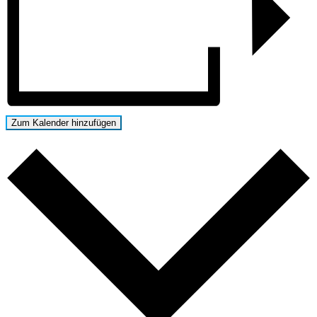
Zum Kalender hinzufügen