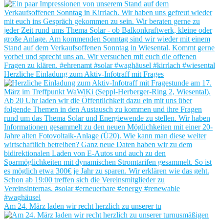
Herzliche Einladung zum Aktiv-Infotraff mit Frages
Am 24. März laden wir recht herzlich zu unserer tu