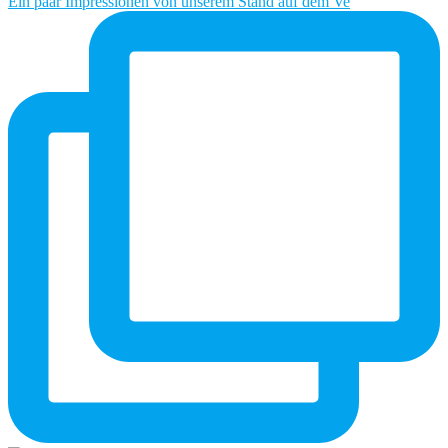
Ein paar Impressionen von unserem Stand auf dem Ve