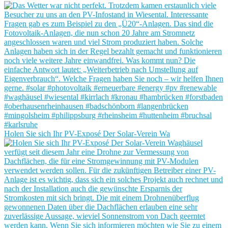
Holen Sie sich Ihr PV-Exposé Der Solar-Verein Wa