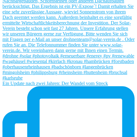
Ein Update nach zwei Jahren: Der Wandel vom Streck