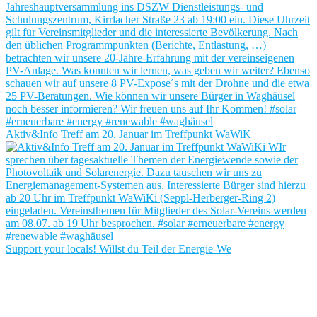
Aktiv&Info Treff am 20. Januar im Treffpunkt WaWiK
Support your locals! Willst du Teil der Energie-We