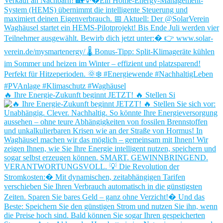
🔥 Ihre Energie-Zukunft beginnt JETZT! 🔥 Stellen Si