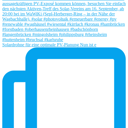
Solardrohne für eine optimale PV-Planung Nun ist e