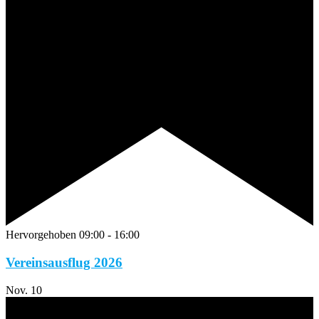
Hervorgehoben
09:00
-
16:00
Vereinsausflug 2026
Nov.
10