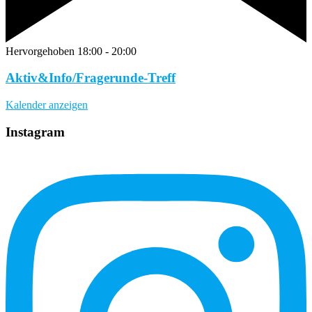
Hervorgehoben
18:00
-
20:00
Aktiv&Info/Fragerunde-Treff
Kalender anzeigen
Instagram