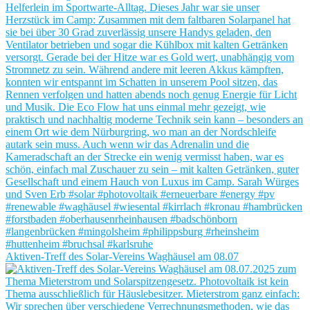
Aktiven-Treff des Solar-Vereins Waghäusel am 08.07