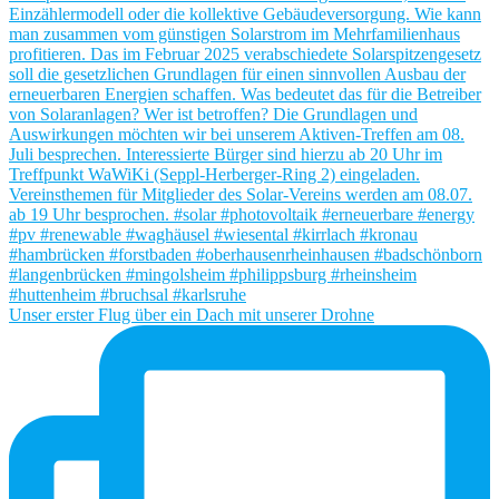
Unser erster Flug über ein Dach mit unserer Drohne