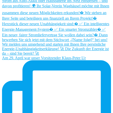
Am 29. April war unser Vorsitzender Klaus-Peter Ur