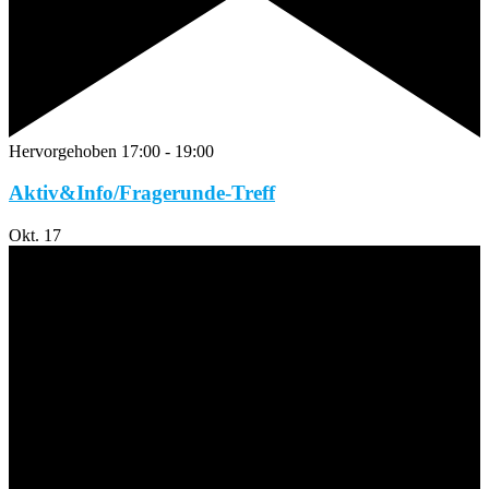
Hervorgehoben
17:00
-
19:00
Aktiv&Info/Fragerunde-Treff
Okt.
17