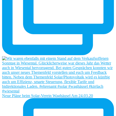
Neue Pläne beim Solar-Verein Waghäusel Am 24.03.20