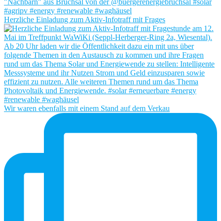
Herzliche Einladung zum Aktiv-Infotraff mit Frages
Wir waren ebenfalls mit einem Stand auf dem Verkau