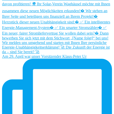
Am 29. April war unser Vorsitzender Klaus-Peter Ur