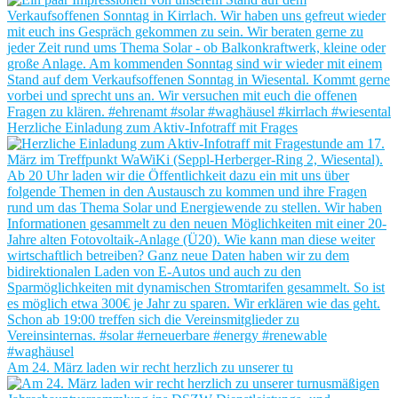
Herzliche Einladung zum Aktiv-Infotraff mit Frages
Am 24. März laden wir recht herzlich zu unserer tu