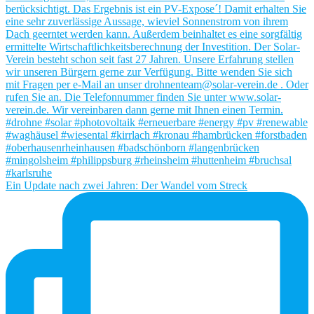
Ein Update nach zwei Jahren: Der Wandel vom Streck