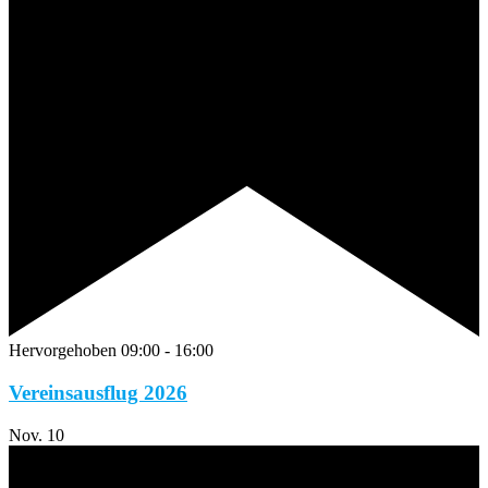
Hervorgehoben
09:00
-
16:00
Vereinsausflug 2026
Nov.
10