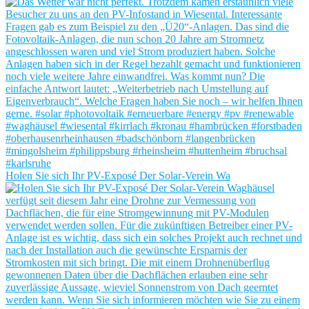
Holen Sie sich Ihr PV-Exposé Der Solar-Verein Wa