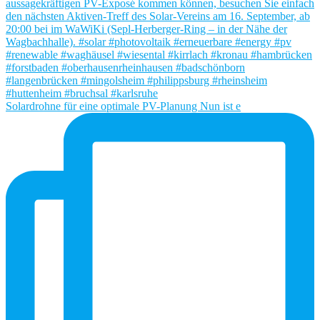
Solardrohne für eine optimale PV-Planung Nun ist e