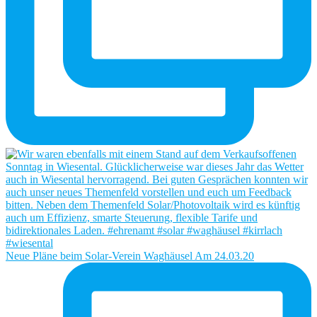
Neue Pläne beim Solar-Verein Waghäusel Am 24.03.20