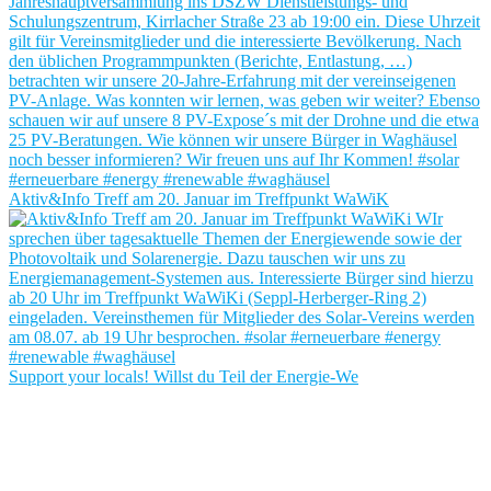
Aktiv&Info Treff am 20. Januar im Treffpunkt WaWiK
Support your locals! Willst du Teil der Energie-We