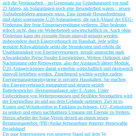
Ein paar Impressionen von unserem Stand auf dem Ve