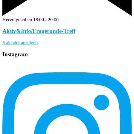
Hervorgehoben
18:00
-
20:00
Aktiv&Info/Fragerunde-Treff
Kalender anzeigen
Instagram