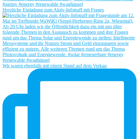
Herzliche Einladung zum Aktiv-Infotraff mit Frages
Wir waren ebenfalls mit einem Stand auf dem Verkau