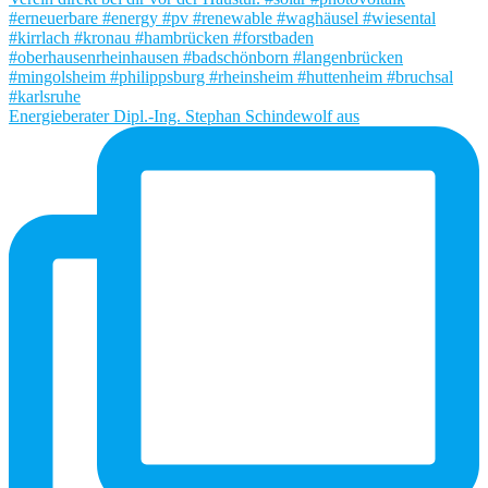
Energieberater Dipl.-Ing. Stephan Schindewolf aus